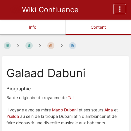
Wiki Confluence
Info
Content
Galaad Dabuni
Biographie
Barde originaire du royaume de
Tal
.
Il voyage avec sa mère
Mado Dubani
et ses sœurs
Alda
et
Yselda
au sein de la troupe Dubani afin d'ambiancer et de
faire découvrir une diversité musicale aux habitants.