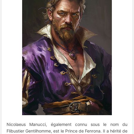
Nicolaeus Manucci, également connu sous le nom du
Flibustier Gentilhomme, est le Prince de Fenrona. Il a hérité de