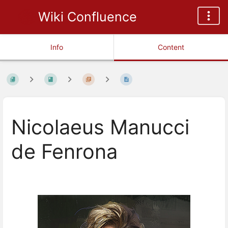
Wiki Confluence
Info
Content
Nicolaeus Manucci
de Fenrona